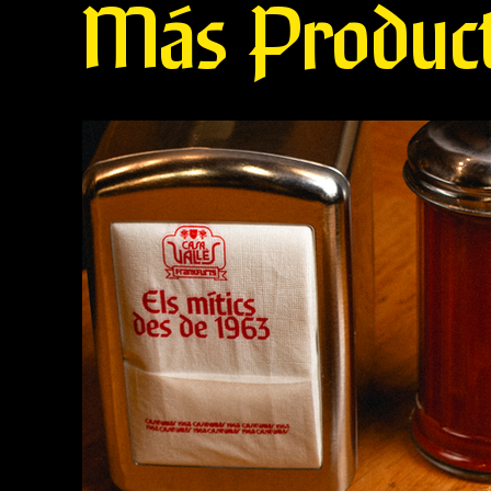
Más Produc