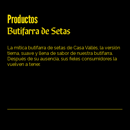
Productos
Butifarra de Setas
La mítica butifarra de setas de Casa Vallès, la versión
tierna, suave y llena de sabor de nuestra butifarra.
Después de su ausencia, sus fieles consumidores la
vuelven a tener.