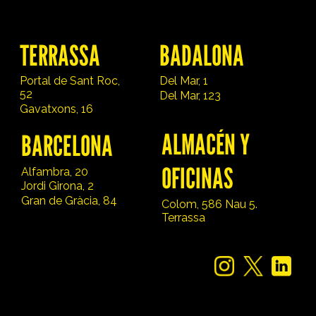
TERRASSA
BADALONA
Portal de Sant Roc,
Del Mar, 1
52
Del Mar, 123
Gavatxons, 16
ALMACÉN Y
BARCELONA
OFICINAS
Alfambra, 20
Jordi Girona, 2
Gran de Gràcia, 84
Colom, 586 Nau 5.
Terrassa