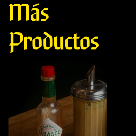
Más
Productos