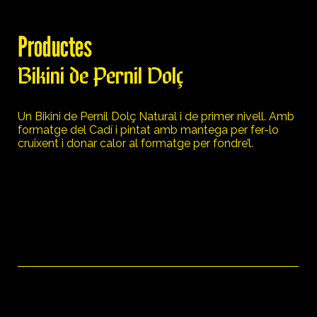
Productes
Bikini de Pernil Dolç
Un Bikini de Pernil Dolç Natural i de primer nivell. Amb
formatge del Cadí i pintat amb mantega per fer-lo
cruixent i donar calor al formatge per fondre’l.