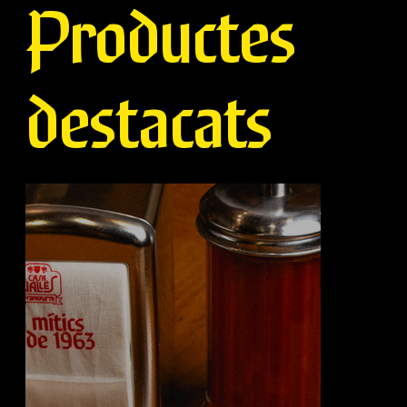
Productes
destacats