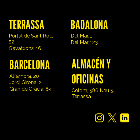
TERRASSA
BADALONA
Portal de Sant Roc,
Del Mar, 1
52
Del Mar, 123
Gavatxons, 16
ALMACÉN Y
BARCELONA
OFICINAS
Alfambra, 20
Jordi Girona, 2
Gran de Gràcia, 84
Colom, 586 Nau 5.
Terrassa