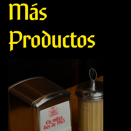
Más
Productos