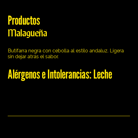
Productos
Malagueña
Butifarra negra con cebolla al estilo andaluz. Ligera
sin dejar atrás el sabor.
Alérgenos e Intolerancias: Leche