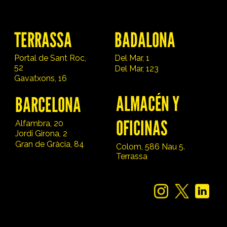
TERRASSA
BADALONA
Portal de Sant Roc,
Del Mar, 1
52
Del Mar, 123
Gavatxons, 16
ALMACÉN Y
BARCELONA
OFICINAS
Alfambra, 20
Jordi Girona, 2
Gran de Gràcia, 84
Colom, 586 Nau 5.
Terrassa