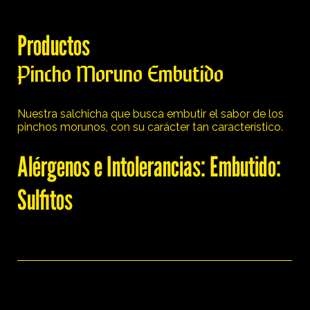
Productos
Pincho Moruno Embutido
Nuestra salchicha que busca embutir el sabor de los
pinchos morunos, con su carácter tan característico.
Alérgenos e Intolerancias: Embutido:
Sulfitos