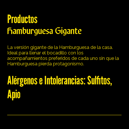
Productos
Hamburguesa Gigante
La versión gigante de la Hamburguesa de la casa.
Ideal para llenar el bocadillo con los
acompañamientos preferidos de cada uno sin que la
Hamburguesa pierda protagonismo.
Alérgenos e Intolerancias: Sulfitos,
Apio