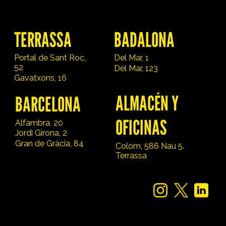
TERRASSA
BADALONA
Portal de Sant Roc,
Del Mar, 1
52
Del Mar, 123
Gavatxons, 16
ALMACÉN Y
BARCELONA
OFICINAS
Alfambra, 20
Jordi Girona, 2
Gran de Gràcia, 84
Colom, 586 Nau 5.
Terrassa