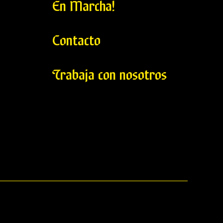
En Marcha!
Contacto
Trabaja con nosotros