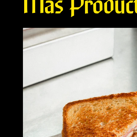
Más Produc