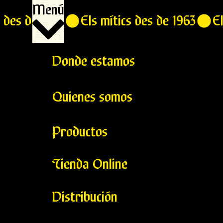
Menú
Donde estamos
Quienes somos
Productos
Tienda Online
Distribución