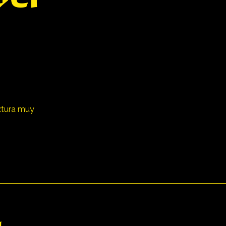
extura muy